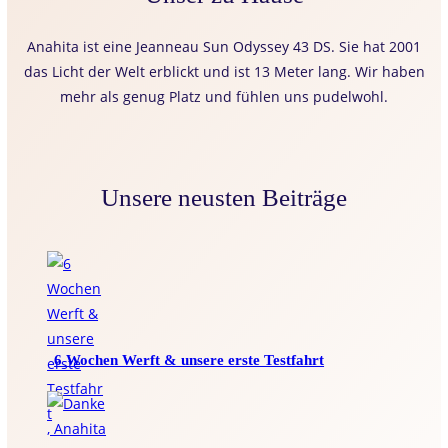
Anahita ist eine Jeanneau Sun Odyssey 43 DS. Sie hat 2001
das Licht der Welt erblickt und ist 13 Meter lang. Wir haben
mehr als genug Platz und fühlen uns pudelwohl.
Unsere neusten Beiträge
6 Wochen Werft & unsere erste Testfahrt