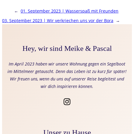
←
01. September 2023 | Wasserspaß mit Freunden
03. September 2023 | Wir verkriechen uns vor der Bora
→
Hey, wir sind Meike & Pascal
Im April 2023 haben wir unsere Wohnung gegen ein Segelboot
im Mittelmeer getauscht. Denn das Leben ist zu kurz für später!
Wir freuen uns, wenn du uns auf unserer Reise begleitest und
wir dich inspirieren können.
Unser zu Hause