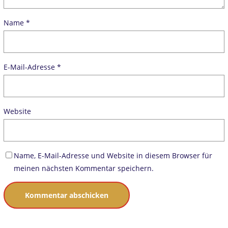
Name
*
E-Mail-Adresse
*
Website
Name, E-Mail-Adresse und Website in diesem Browser für
meinen nächsten Kommentar speichern.