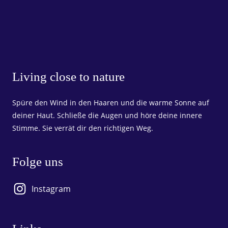
Living close to nature
Spüre den Wind in den Haaren und die warme Sonne auf
deiner Haut. Schließe die Augen und höre deine innere
Stimme. Sie verrät dir den richtigen Weg.
Folge uns
Instagram