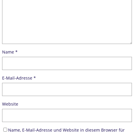
Name
*
E-Mail-Adresse
*
Website
Name, E-Mail-Adresse und Website in diesem Browser für