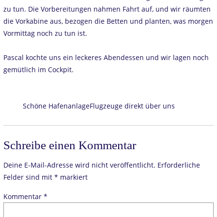
zu tun. Die Vorbereitungen nahmen Fahrt auf, und wir räumten
die Vorkabine aus, bezogen die Betten und planten, was morgen
Vormittag noch zu tun ist.
Pascal kochte uns ein leckeres Abendessen und wir lagen noch
gemütlich im Cockpit.
Schöne Hafenanlage
Flugzeuge direkt über uns
Schreibe einen Kommentar
Deine E-Mail-Adresse wird nicht veröffentlicht.
Erforderliche
Felder sind mit
*
markiert
Kommentar
*