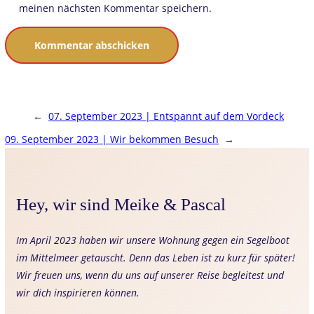
meinen nächsten Kommentar speichern.
←
07. September 2023 | Entspannt auf dem Vordeck
09. September 2023 | Wir bekommen Besuch
→
Hey, wir sind Meike & Pascal
Im April 2023 haben wir unsere Wohnung gegen ein Segelboot
im Mittelmeer getauscht. Denn das Leben ist zu kurz für später!
Wir freuen uns, wenn du uns auf unserer Reise begleitest und
wir dich inspirieren können.