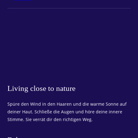
Living close to nature
Spüre den Wind in den Haaren und die warme Sonne auf
deiner Haut. Schließe die Augen und höre deine innere
Stimme. Sie verrät dir den richtigen Weg.