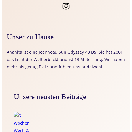
Unser zu Hause
Anahita ist eine Jeanneau Sun Odyssey 43 DS. Sie hat 2001
das Licht der Welt erblickt und ist 13 Meter lang. Wir haben
mehr als genug Platz und fühlen uns pudelwohl.
Unsere neusten Beiträge