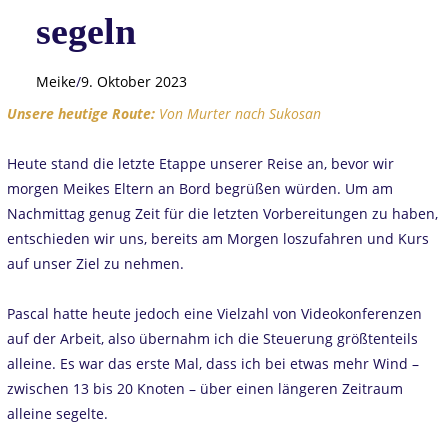
segeln
Meike
/
9. Oktober 2023
Unsere heutige Route:
Von Murter nach Sukosan
Heute stand die letzte Etappe unserer Reise an, bevor wir
morgen Meikes Eltern an Bord begrüßen würden. Um am
Nachmittag genug Zeit für die letzten Vorbereitungen zu haben,
entschieden wir uns, bereits am Morgen loszufahren und Kurs
auf unser Ziel zu nehmen.
Pascal hatte heute jedoch eine Vielzahl von Videokonferenzen
auf der Arbeit, also übernahm ich die Steuerung größtenteils
alleine. Es war das erste Mal, dass ich bei etwas mehr Wind –
zwischen 13 bis 20 Knoten – über einen längeren Zeitraum
alleine segelte.