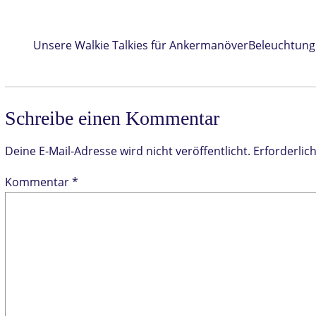
Unsere Walkie Talkies für Ankermanöver
Beleuchtung 
Schreibe einen Kommentar
Deine E-Mail-Adresse wird nicht veröffentlicht.
Erforderlic
Kommentar
*