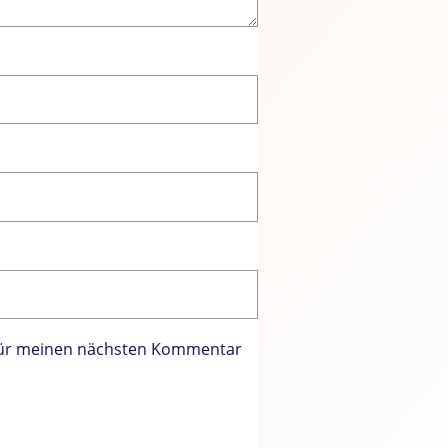
 für meinen nächsten Kommentar