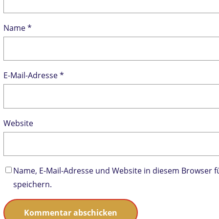
Name
*
E-Mail-Adresse
*
Website
Name, E-Mail-Adresse und Website in diesem Browser
speichern.