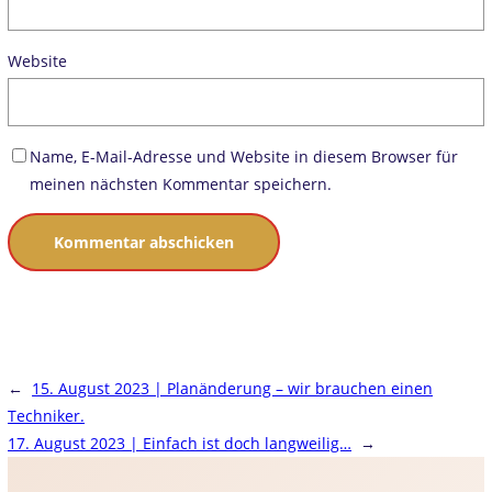
Website
Name, E-Mail-Adresse und Website in diesem Browser für
meinen nächsten Kommentar speichern.
←
15. August 2023 | Planänderung – wir brauchen einen
Techniker.
17. August 2023 | Einfach ist doch langweilig…
→