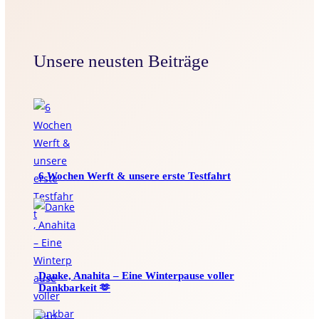
Unsere neusten Beiträge
6 Wochen Werft & unsere erste Testfahrt
Danke, Anahita – Eine Winterpause voller
Dankbarkeit 🫶