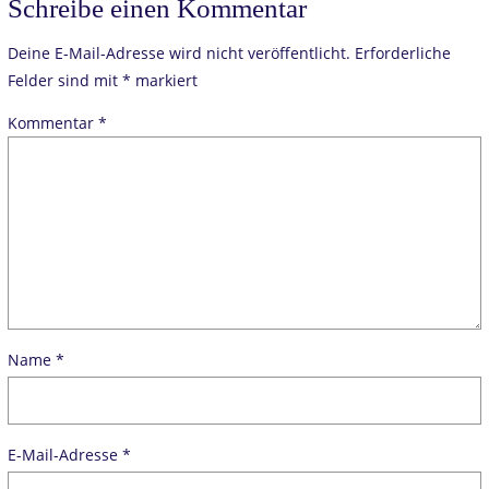
Schreibe einen Kommentar
Deine E-Mail-Adresse wird nicht veröffentlicht.
Erforderliche
Felder sind mit
*
markiert
Kommentar
*
Name
*
E-Mail-Adresse
*