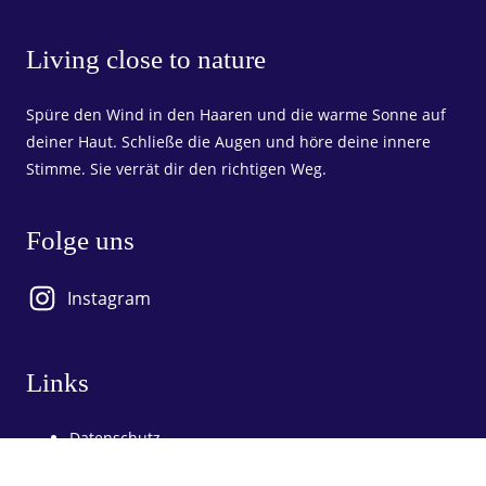
Living close to nature
Spüre den Wind in den Haaren und die warme Sonne auf
deiner Haut. Schließe die Augen und höre deine innere
Stimme. Sie verrät dir den richtigen Weg.
Folge uns
Instagram
Links
Datenschutz
Impressum