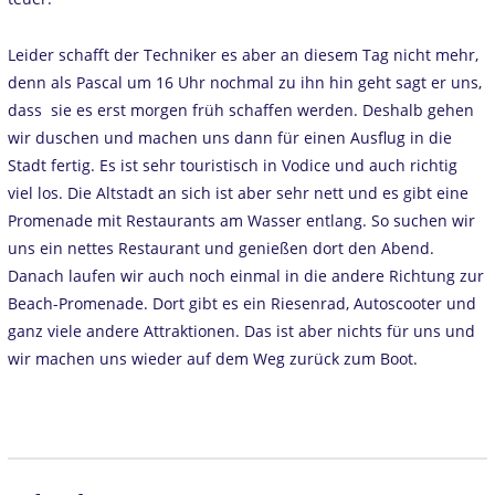
Leider schafft der Techniker es aber an diesem Tag nicht mehr,
denn als Pascal um 16 Uhr nochmal zu ihn hin geht sagt er uns,
dass sie es erst morgen früh schaffen werden. Deshalb gehen
wir duschen und machen uns dann für einen Ausflug in die
Stadt fertig. Es ist sehr touristisch in Vodice und auch richtig
viel los. Die Altstadt an sich ist aber sehr nett und es gibt eine
Promenade mit Restaurants am Wasser entlang. So suchen wir
uns ein nettes Restaurant und genießen dort den Abend.
Danach laufen wir auch noch einmal in die andere Richtung zur
Beach-Promenade. Dort gibt es ein Riesenrad, Autoscooter und
ganz viele andere Attraktionen. Das ist aber nichts für uns und
wir machen uns wieder auf dem Weg zurück zum Boot.