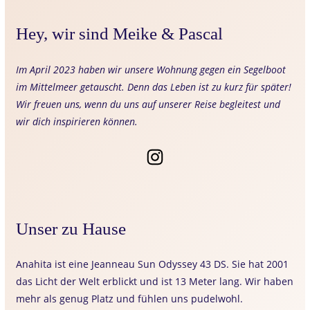
Hey, wir sind Meike & Pascal
Im April 2023 haben wir unsere Wohnung gegen ein Segelboot
im Mittelmeer getauscht. Denn das Leben ist zu kurz für später!
Wir freuen uns, wenn du uns auf unserer Reise begleitest und
wir dich inspirieren können.
Unser zu Hause
Anahita ist eine Jeanneau Sun Odyssey 43 DS. Sie hat 2001
das Licht der Welt erblickt und ist 13 Meter lang. Wir haben
mehr als genug Platz und fühlen uns pudelwohl.