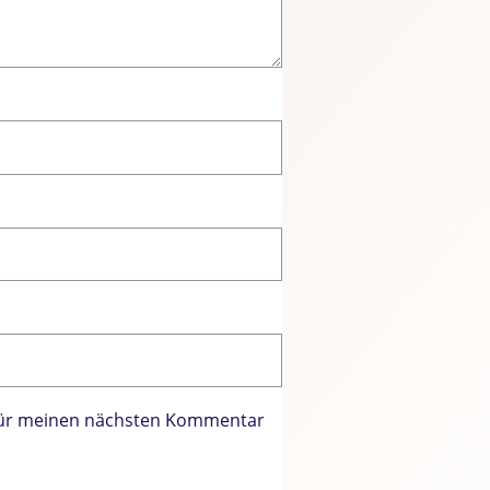
 für meinen nächsten Kommentar