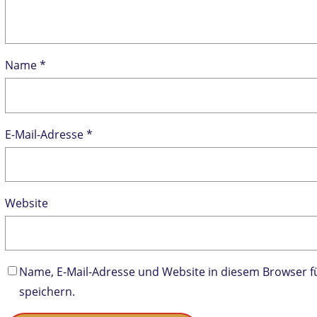
Name
*
E-Mail-Adresse
*
Website
Name, E-Mail-Adresse und Website in diesem Browser
speichern.