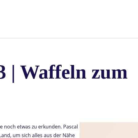
3 | Waffeln zum
ce noch etwas zu erkunden. Pascal
and, um sich alles aus der Nähe